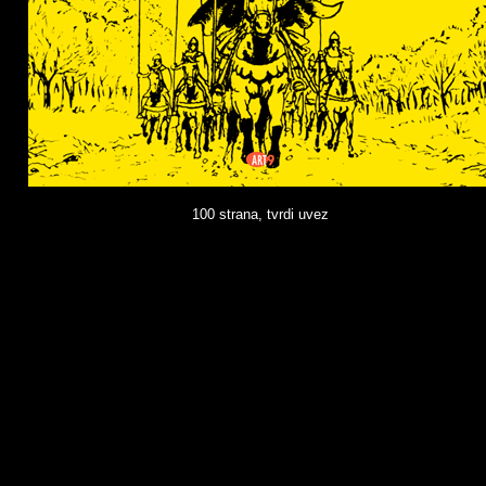
100 strana, tvrdi uvez